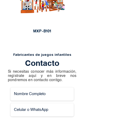
MXP-B101
Fabricantes de juegos infantiles
Contacto
Si necesitas conocer más información,
regístrate aquí y en breve nos
pondremos en contacto contigo.