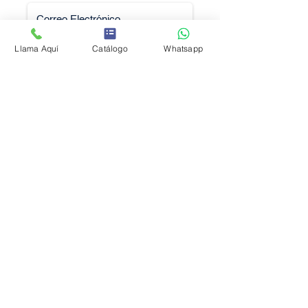
Llama Aquí
Catálogo
Whatsapp
Solicitar Cotización