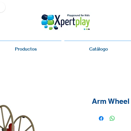
Productos
Catálogo
Arm Wheel