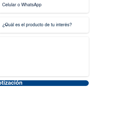
otización