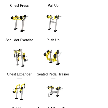
Chest Press
Pull Up
Shoulder Exercise
Push Up
Chest Expander
Seated Pedal Trainer