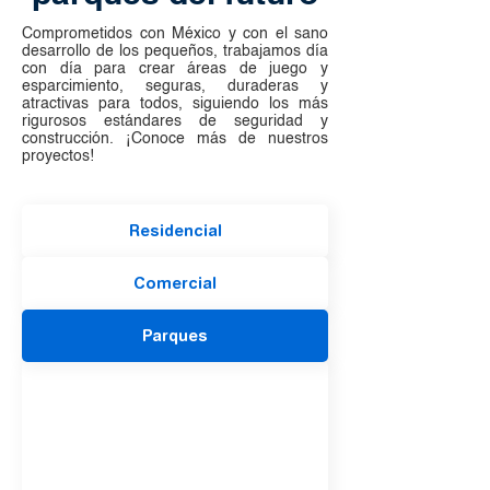
Comprometidos con México y con el sano
desarrollo de los pequeños, trabajamos día
con día para crear áreas de juego y
esparcimiento, seguras, duraderas y
atractivas para todos, siguiendo los más
rigurosos estándares de seguridad y
construcción. ¡Conoce más de nuestros
proyectos!
Residencial
Comercial
Parques