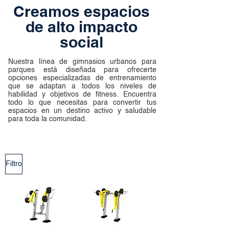
Creamos espacios
de alto impacto
social
Nuestra línea de gimnasios urbanos para
parques está diseñada para ofrecerte
opciones especializadas de entrenamiento
que se adaptan a todos los niveles de
habilidad y objetivos de fitness. Encuentra
todo lo que necesitas para convertir tus
espacios en un destino activo y saludable
para toda la comunidad.
Filtro