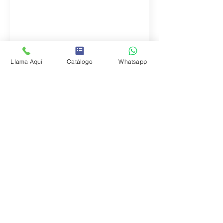
Llama Aquí
Catálogo
Whatsapp