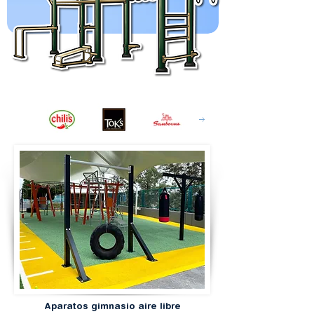
Aparatos gimnasio aire libre