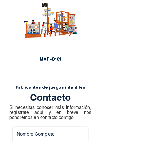
MXP-B101
Fabricantes de juegos infantiles
Contacto
Si necesitas conocer más información,
regístrate aquí y en breve nos
pondremos en contacto contigo.