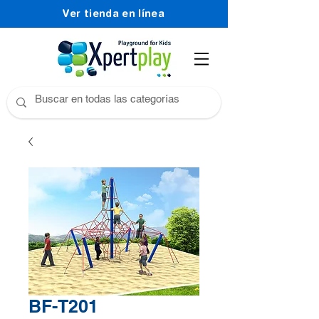
Ver tienda en línea
BF-T201