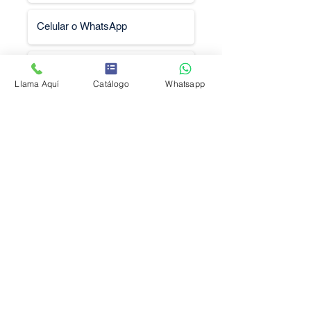
Llama Aquí
Catálogo
Whatsapp
Solicitar Cotización