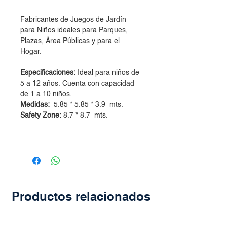
Fabricantes de Juegos de Jardín
para Niños ideales para Parques,
Plazas, Área Públicas y para el
Hogar.
Especificaciones:
Ideal para niños de
5 a 12 años. Cuenta con capacidad
de 1 a 10 niños.
Medidas:
5.85 * 5.85 * 3.9 mts.
Safety Zone:
8.7 * 8.7 mts.
Productos relacionados