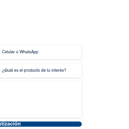
otización