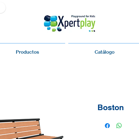
Productos
Catálogo
Boston