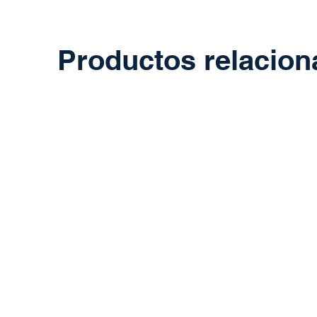
Productos relacio