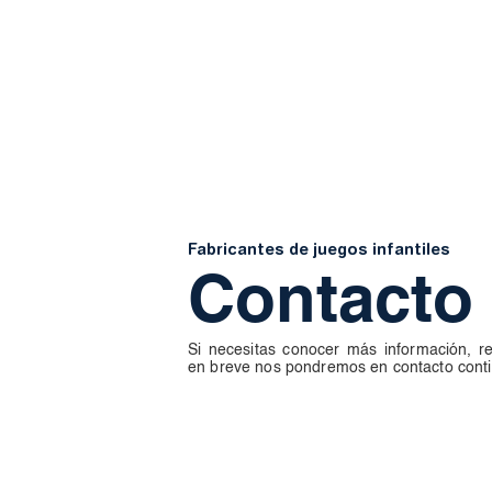
Fabricantes de juegos infantiles
Contacto
Si necesitas conocer más información, re
en breve nos pondremos en contacto conti