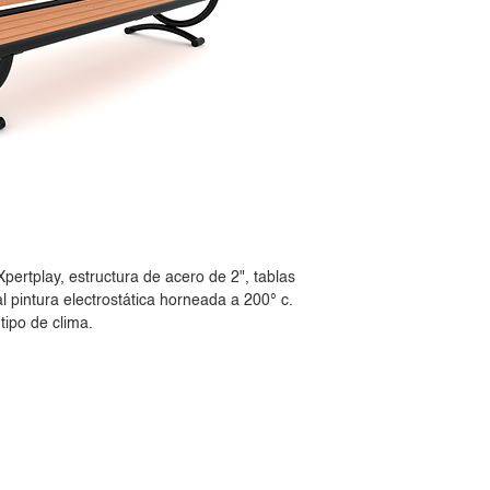
tplay, estructura de acero de 2", tablas
l pintura electrostática horneada a 200° c.
tipo de clima.