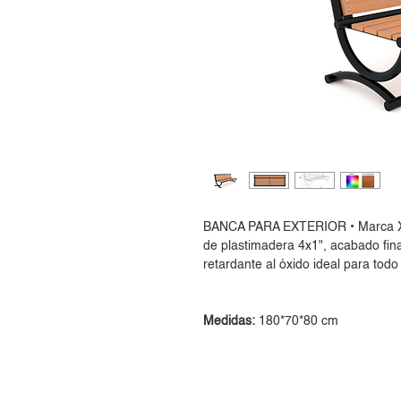
BANCA PARA EXTERIOR • Marca Xper
de plastimadera 4x1", acabado fina
retardante al óxido ideal para todo 
Medidas:
180*70*80 cm