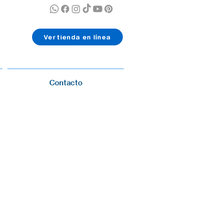
Ver tienda en línea
Contacto