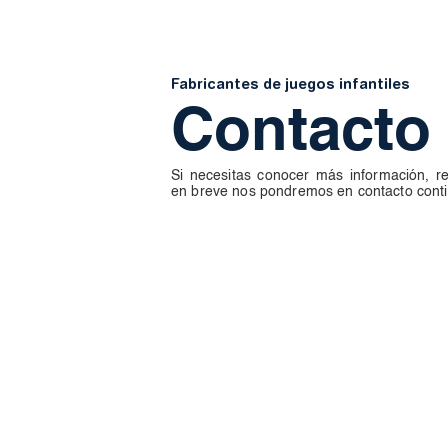
Fabricantes de juegos infantiles
Contacto
Si necesitas conocer más información, re
en breve nos pondremos en contacto conti