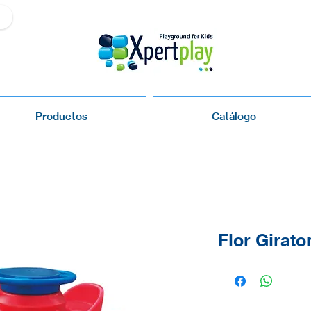
Productos
Catálogo
Flor Girato