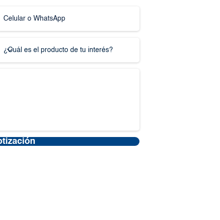
otización