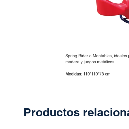
Spring Rider o Montables, ideales
madera y juegos metálicos.
Medidas:
110*110*78 cm
Productos relacio