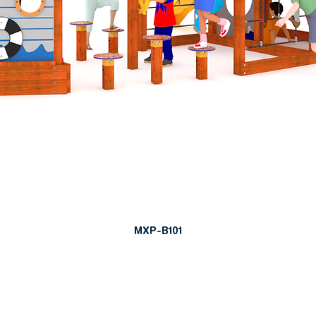
MXP-B101