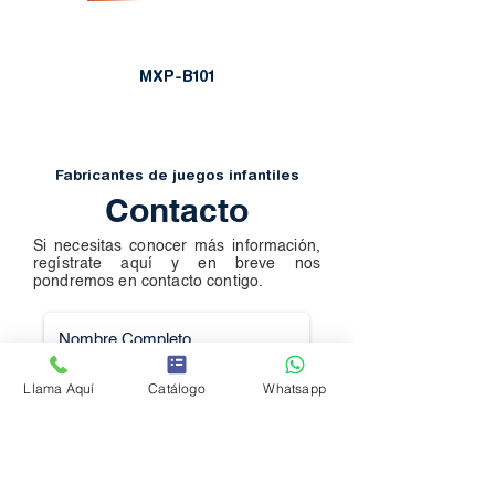
MXP-B101
Fabricantes de juegos infantiles
Contacto
Si necesitas conocer más información,
regístrate aquí y en breve nos
pondremos en contacto contigo.
Llama Aquí
Catálogo
Whatsapp