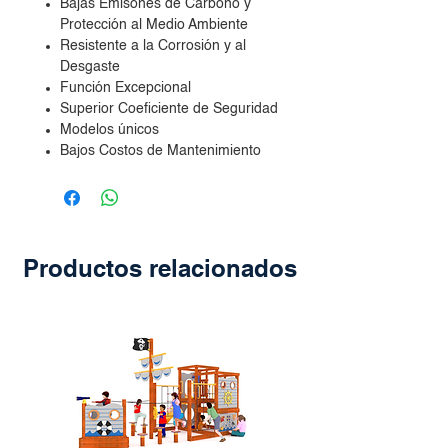
Bajas Emisones de Carbono y
Protección al Medio Ambiente
Resistente a la Corrosión y al
Desgaste
Función Excepcional
Superior Coeficiente de Seguridad
Modelos únicos
Bajos Costos de Mantenimiento
Productos relacionados