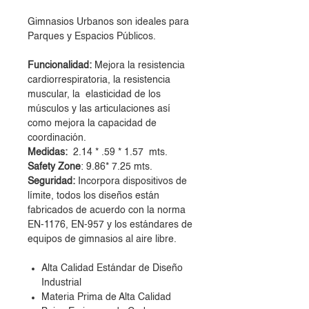
Gimnasios Urbanos son ideales para
Parques y Espacios Públicos.
Funcionalidad:
Mejora la resistencia
cardiorrespiratoria, la resistencia
muscular, la elasticidad de los
músculos y las articulaciones así
como mejora la capacidad de
coordinación.
Medidas:
2.14 * .59 * 1.57 mts.
Safety Zone
: 9.86* 7.25 mts.
Seguridad:
Incorpora dispositivos de
límite, todos los diseños están
fabricados de acuerdo con la norma
EN-1176, EN-957 y los estándares de
equipos de gimnasios al aire libre.
Alta Calidad Estándar de Diseño
Industrial
Materia Prima de Alta Calidad