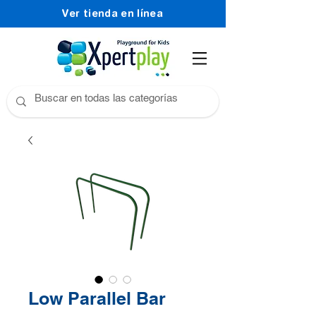
Ver tienda en línea
Low Parallel Bar