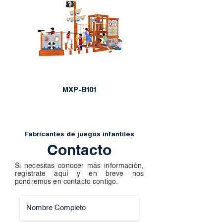
MXP-B101
Fabricantes de juegos infantiles
Contacto
Si necesitas conocer más información,
regístrate aquí y en breve nos
pondremos en contacto contigo.