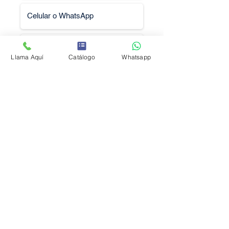
Llama Aquí
Catálogo
Whatsapp
Solicitar Cotización