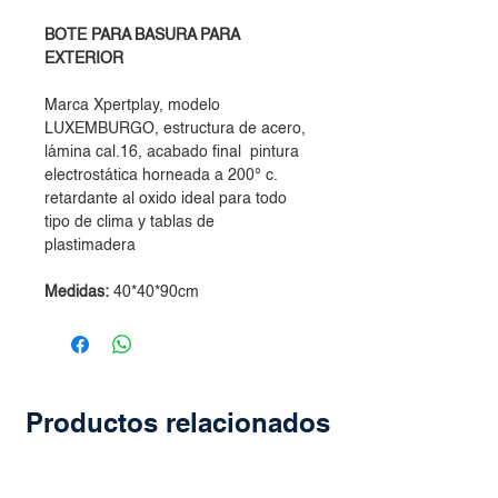
BOTE PARA BASURA PARA
EXTERIOR
Marca Xpertplay, modelo
LUXEMBURGO, estructura de acero,
lámina cal.16, acabado final pintura
electrostática horneada a 200° c.
retardante al oxido ideal para todo
tipo de clima y tablas de
plastimadera
Medidas:
40*40*90cm
Productos relacionados