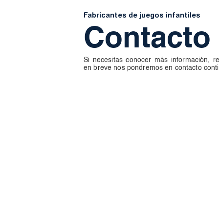
Fabricantes de juegos infantiles
Contacto
Si necesitas conocer más información, re
en breve nos pondremos en contacto conti