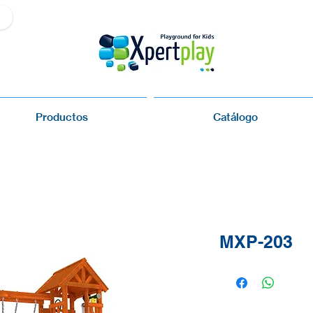
Productos
Catálogo
MXP-203