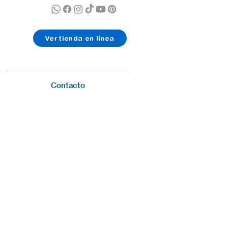
Ver tienda en línea
Contacto