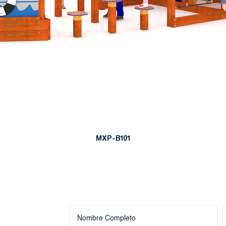
MXP-B101