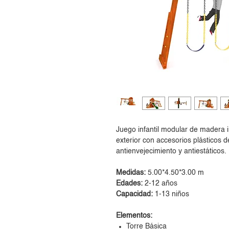
Juego infantil modular de madera 
exterior con accesorios plásticos d
antienvejecimiento y antiestáticos.
Medidas:
5.00*4.50*3.00 m
Edades:
2-12 años
Capacidad:
1-13 niños
Elementos:
Torre Básica