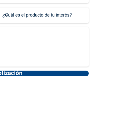
otización