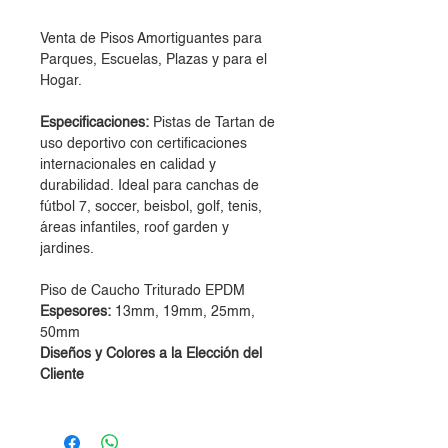
Venta de Pisos Amortiguantes para
Parques, Escuelas, Plazas y para el
Hogar.
Especificaciones:
Pistas de Tartan de
uso deportivo con certificaciones
internacionales en calidad y
durabilidad. Ideal para canchas de
fútbol 7, soccer, beisbol, golf, tenis,
áreas infantiles, roof garden y
jardines.
Piso de Caucho Triturado EPDM
Espesores:
13mm, 19mm, 25mm,
50mm
Diseños y Colores a la Elección del
Cliente