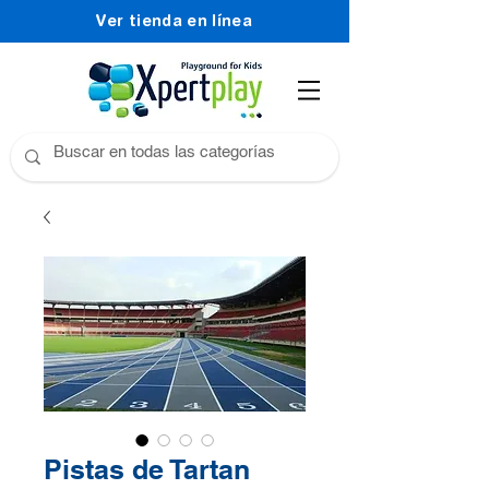
Ver tienda en línea
Pistas de Tartan