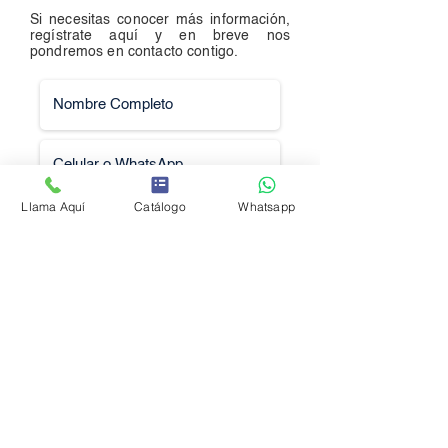
Si necesitas conocer más información,
regístrate aquí y en breve nos
pondremos en contacto contigo.
Llama Aquí
Catálogo
Whatsapp