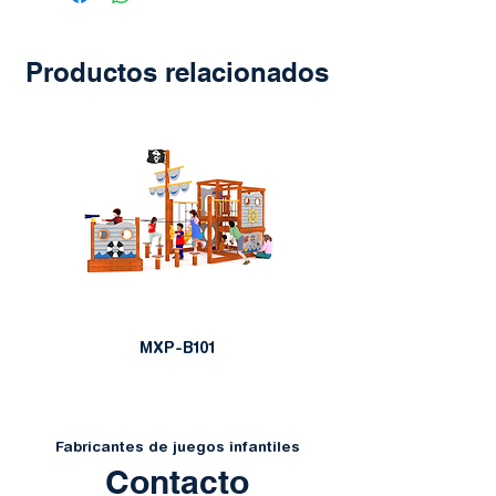
Productos relacionados
MXP-B101
Fabricantes de juegos infantiles
Contacto