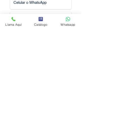
Llama Aquí
Catálogo
Whatsapp
Solicitar Cotización