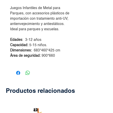
Juegos Infantiles de Metal para
Parques, con accesorios plásticos de
importación con tratamiento anti-UV,
antienvejecimiento y antiestáticos.
Ideal para parques y escuelas.
Edades
: 3-12 años
Capacidad:
5-15 niños.
Dimensiones:
683*460*425 cm
Área de seguridad:
900*660
Productos relacionados