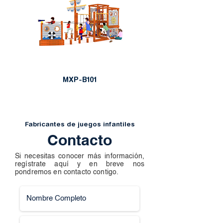
MXP-B101
Fabricantes de juegos infantiles
Contacto
Si necesitas conocer más información,
regístrate aquí y en breve nos
pondremos en contacto contigo.