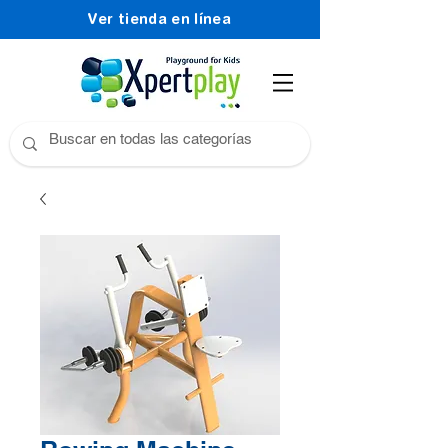
Ver tienda en línea