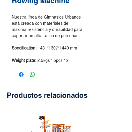
Rowing Machine
Nuestra línea de Gimnasios Urbanos
está creada con materiales de
máxima resistencia y durabilidad para
soportar un alto tráfico de personas.
Specification:
1431*1307*1440 mm
Weight plate:
2.5kgs * 5pcs * 2
Productos relacionados