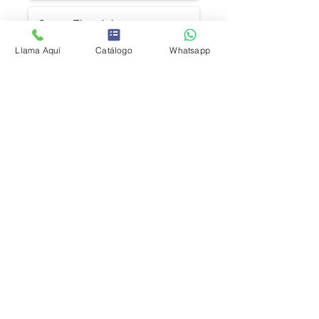
Llama Aquí
Catálogo
Whatsapp
Solicitar Cotización