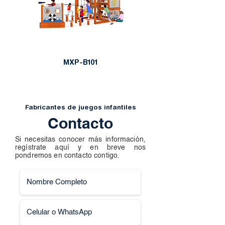
MXP-B101
Fabricantes de juegos infantiles
Contacto
Si necesitas conocer más información,
regístrate aquí y en breve nos
pondremos en contacto contigo.