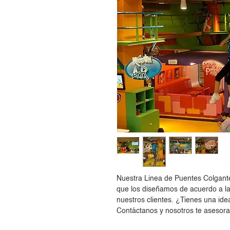
Nuestra Linea de Puentes Colgan
que los diseñamos de acuerdo a l
nuestros clientes. ¿Tienes una ide
Contáctanos y nosotros te asesora