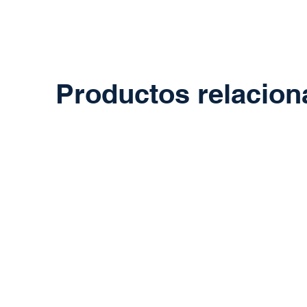
Productos relacio