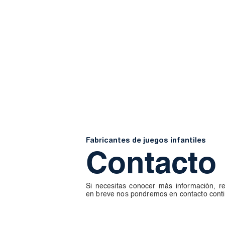
Fabricantes de juegos infantiles
Contacto
Si necesitas conocer más información, re
en breve nos pondremos en contacto conti