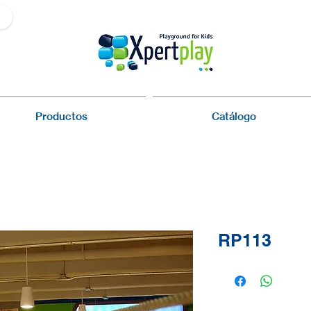
Productos
Catálogo
RP113