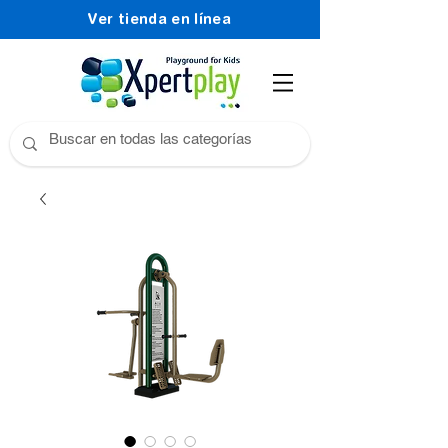
Ver tienda en línea