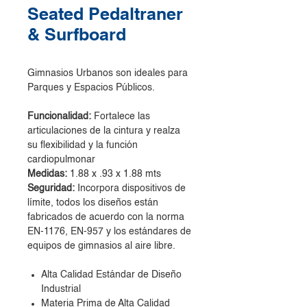
Seated Pedaltraner
& Surfboard
Gimnasios Urbanos son ideales para
Parques y Espacios Públicos.
Funcionalidad:
Fortalece las
articulaciones de la cintura y realza
su flexibilidad y la función
cardiopulmonar
Medidas:
1.88 x .93 x 1.88 mts
Seguridad:
Incorpora dispositivos de
límite, todos los diseños están
fabricados de acuerdo con la norma
EN-1176, EN-957 y los estándares de
equipos de gimnasios al aire libre.
Alta Calidad Estándar de Diseño
Industrial
Materia Prima de Alta Calidad