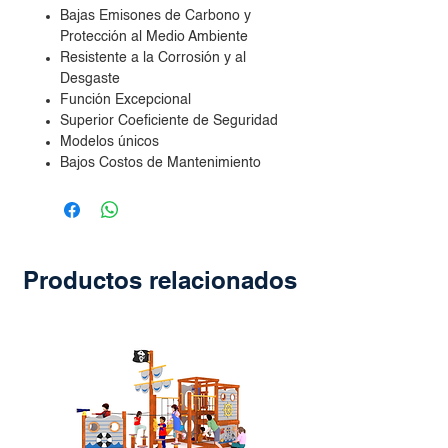
Bajas Emisones de Carbono y
Protección al Medio Ambiente
Resistente a la Corrosión y al
Desgaste
Función Excepcional
Superior Coeficiente de Seguridad
Modelos únicos
Bajos Costos de Mantenimiento
Productos relacionados