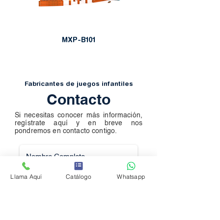
MXP-B101
Fabricantes de juegos infantiles
Contacto
Si necesitas conocer más información,
regístrate aquí y en breve nos
pondremos en contacto contigo.
Llama Aquí
Catálogo
Whatsapp