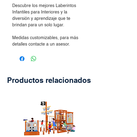
Descubre los mejores Laberintos
Infantiles para Interiores y la
diversión y aprendizaje que te
brindan para un solo lugar.
Medidas customizables, para más
detalles contacte a un asesor.
Productos relacionados