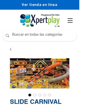
Ver tienda en línea
SLIDE CARNIVAL