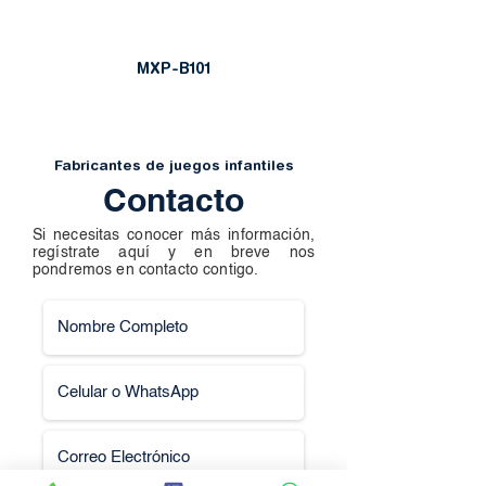
MXP-B101
Fabricantes de juegos infantiles
Contacto
Si necesitas conocer más información,
regístrate aquí y en breve nos
pondremos en contacto contigo.