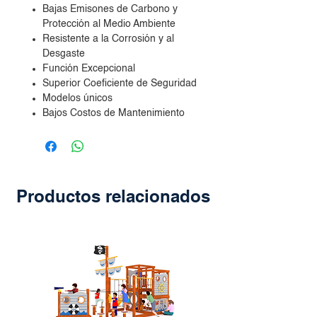
Bajas Emisones de Carbono y
Protección al Medio Ambiente
Resistente a la Corrosión y al
Desgaste
Función Excepcional
Superior Coeficiente de Seguridad
Modelos únicos
Bajos Costos de Mantenimiento
Productos relacionados