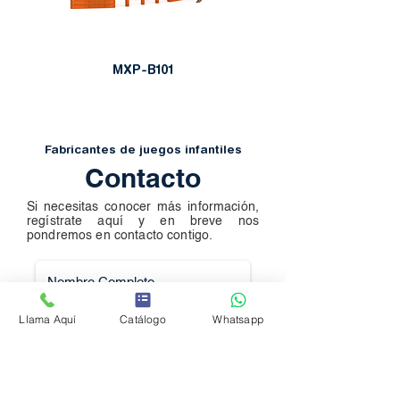
MXP-B101
Fabricantes de juegos infantiles
Contacto
Si necesitas conocer más información,
regístrate aquí y en breve nos
pondremos en contacto contigo.
Llama Aquí
Catálogo
Whatsapp