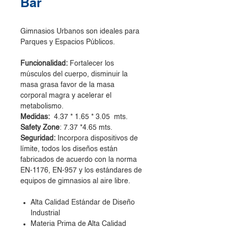
Bar
Gimnasios Urbanos son ideales para
Parques y Espacios Públicos.
Funcionalidad:
Fortalecer los
músculos del cuerpo, disminuir la
masa grasa favor de la masa
corporal magra y acelerar el
metabolismo.
Medidas:
4.37 * 1.65 * 3.05 mts.
Safety Zone
: 7.37 *4.65 mts.
Seguridad:
Incorpora dispositivos de
límite, todos los diseños están
fabricados de acuerdo con la norma
EN-1176, EN-957 y los estándares de
equipos de gimnasios al aire libre.
Alta Calidad Estándar de Diseño
Industrial
Materia Prima de Alta Calidad