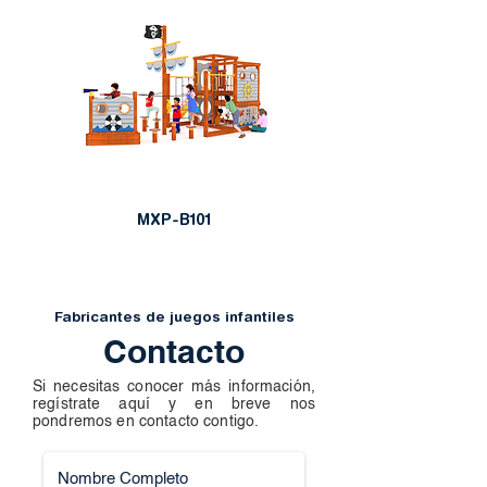
MXP-B101
Fabricantes de juegos infantiles
Contacto
Si necesitas conocer más información,
regístrate aquí y en breve nos
pondremos en contacto contigo.