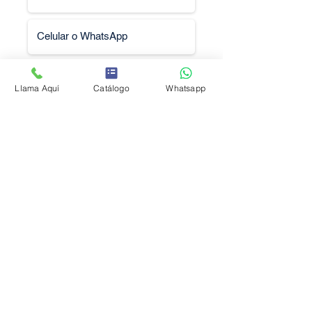
Llama Aquí
Catálogo
Whatsapp
Solicitar Cotización