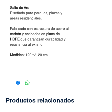
Salto de Aro
Diseñado para parques, plazas y
áreas residenciales.
Fabricado con
estructura de acero al
carbón
y
acabados en placa de
HDPE
que garantizan durabilidad y
resistencia al exterior.
Medidas:
120*5*120 cm
Productos relacionados