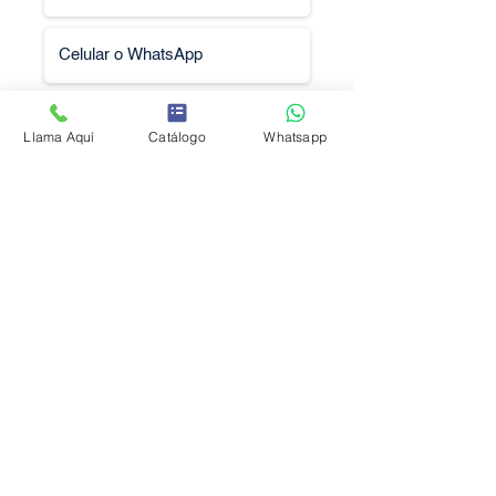
Llama Aquí
Catálogo
Whatsapp
Solicitar Cotización