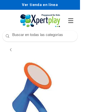
Ver tienda en línea