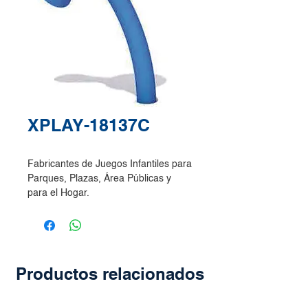
XPLAY-18137C
Fabricantes de Juegos Infantiles para
Parques, Plazas, Área Públicas y
para el Hogar.
Productos relacionados