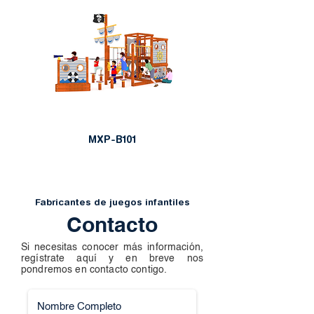
MXP-B101
Fabricantes de juegos infantiles
Contacto
Si necesitas conocer más información,
regístrate aquí y en breve nos
pondremos en contacto contigo.