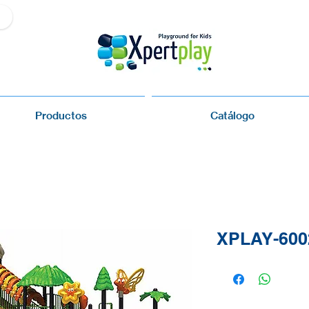
Productos
Catálogo
XPLAY-600