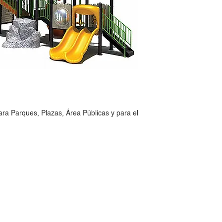
ara Parques, Plazas, Área Públicas y para el