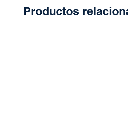
Productos relacio