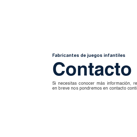
Fabricantes de juegos infantiles
Contacto
Si necesitas conocer más información, re
en breve nos pondremos en contacto conti