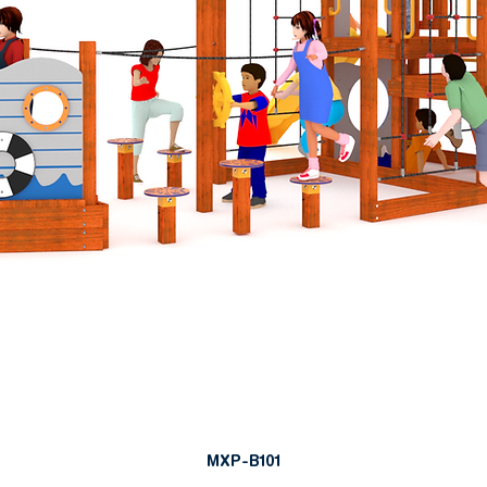
MXP-B101