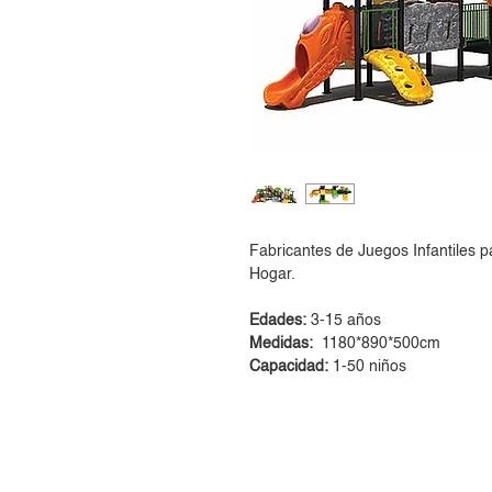
Fabricantes de Juegos Infantiles p
Hogar.
Edades:
3-15 años
Medidas:
1180*890*500cm
Capacidad:
1-50 niños