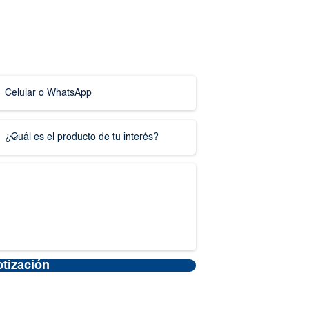
otización