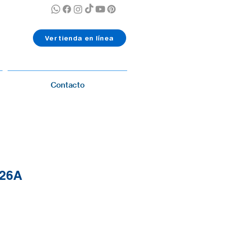
Ver tienda en línea
Contacto
26A