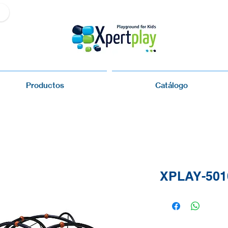
Productos
Catálogo
XPLAY-501