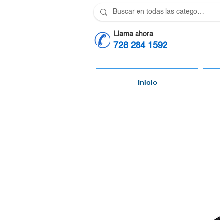
Llama ahora
728 284 1592
Inicio