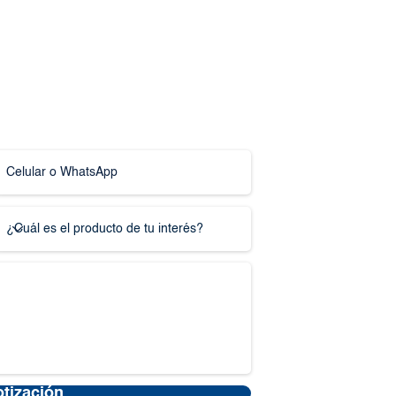
otización