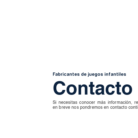
Fabricantes de juegos infantiles
Contacto
Si necesitas conocer más información, re
en breve nos pondremos en contacto conti