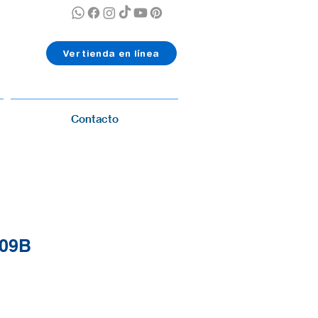
Ver tienda en línea
Contacto
09B