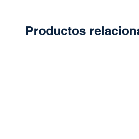
Productos relacio