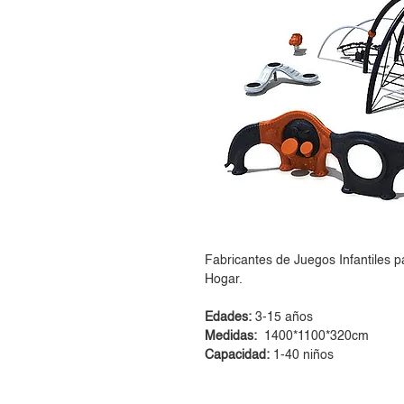
Fabricantes de Juegos Infantiles p
Hogar.
Edades:
3-15 años
Medidas:
1400*1100*320cm
Capacidad:
1-40 niños