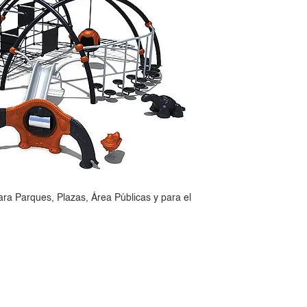
ara Parques, Plazas, Área Públicas y para el