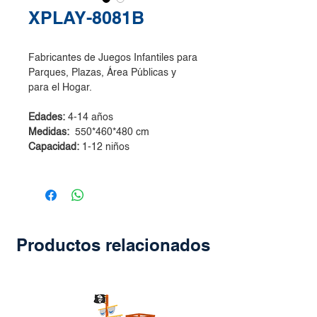
XPLAY-8081B
Fabricantes de Juegos Infantiles para
Parques, Plazas, Área Públicas y
para el Hogar.
Edades:
4-14 años
Medidas:
550*460*480 cm
Capacidad:
1-12 niños
Productos relacionados