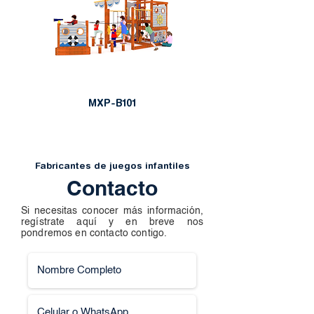
MXP-B101
Fabricantes de juegos infantiles
Contacto
Si necesitas conocer más información,
regístrate aquí y en breve nos
pondremos en contacto contigo.