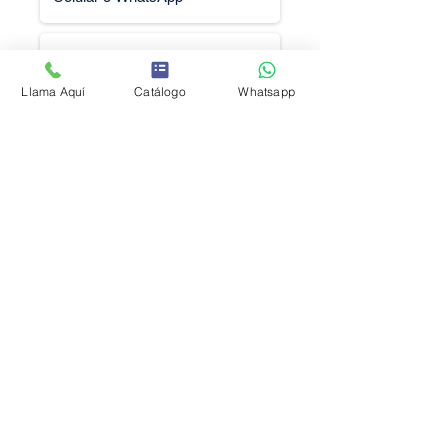
Llama Aquí
Catálogo
Whatsapp
Solicitar Cotización