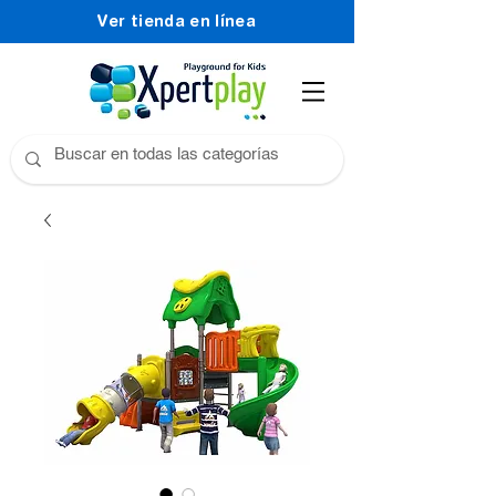
Ver tienda en línea