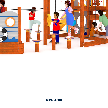
MXP-B101