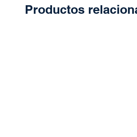
Productos relacio