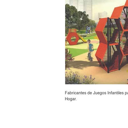
Fabricantes de Juegos Infantiles p
Hogar.