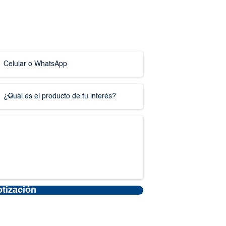
otización