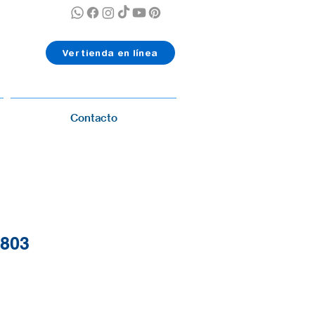
Ver tienda en línea
Contacto
803