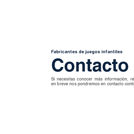
Fabricantes de juegos infantiles
Contacto
Si necesitas conocer más información, re
en breve nos pondremos en contacto conti