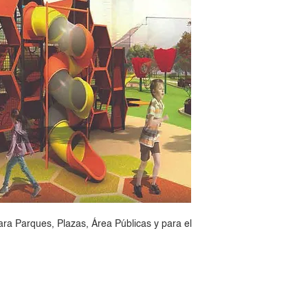
ara Parques, Plazas, Área Públicas y para el