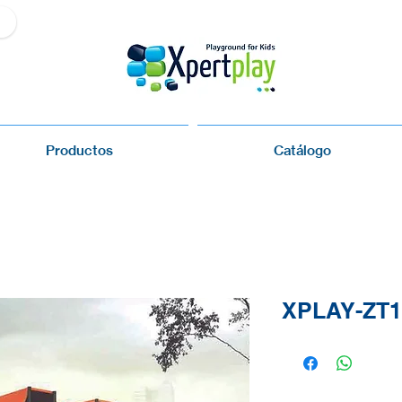
Productos
Catálogo
XPLAY-ZT1