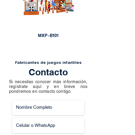
MXP-B101
Fabricantes de juegos infantiles
Contacto
Si necesitas conocer más información,
regístrate aquí y en breve nos
pondremos en contacto contigo.