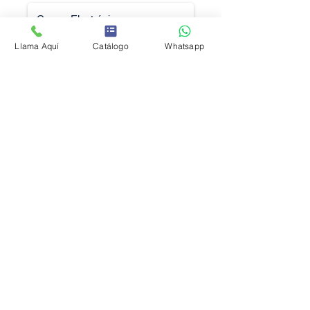
Llama Aquí
Catálogo
Whatsapp
Solicitar Cotización