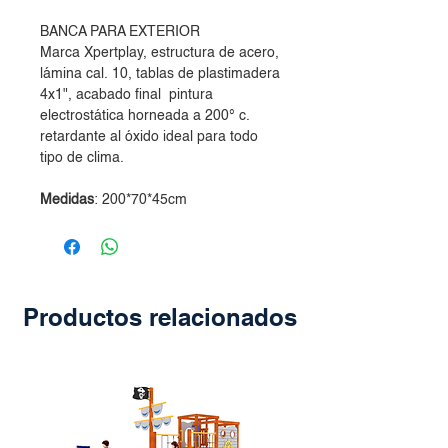
BANCA PARA EXTERIOR
Marca Xpertplay, estructura de acero,
lámina cal. 10, tablas de plastimadera
4x1", acabado final pintura
electrostática horneada a 200° c.
retardante al óxido ideal para todo
tipo de clima.
Medidas
: 200*70*45cm
Productos relacionados