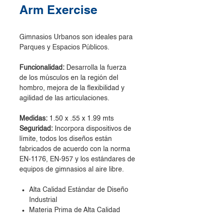
Arm Exercise
Gimnasios Urbanos son ideales para
Parques y Espacios Públicos.
Funcionalidad:
Desarrolla la fuerza
de los músculos en la región del
hombro, mejora de la flexibilidad y
agilidad de las articulaciones.
Medidas:
1.50 x .55 x 1.99 mts
Seguridad:
Incorpora dispositivos de
límite, todos los diseños están
fabricados de acuerdo con la norma
EN-1176, EN-957 y los estándares de
equipos de gimnasios al aire libre.
Alta Calidad Estándar de Diseño
Industrial
Materia Prima de Alta Calidad