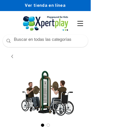
Ver tienda en línea