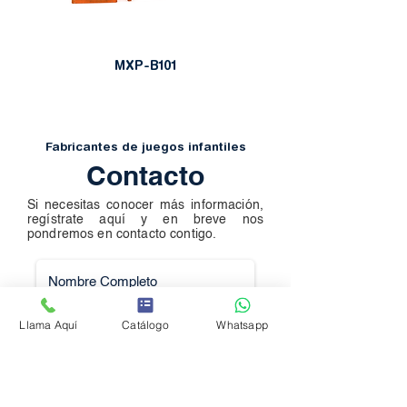
MXP-B101
Fabricantes de juegos infantiles
Contacto
Si necesitas conocer más información,
regístrate aquí y en breve nos
pondremos en contacto contigo.
Llama Aquí
Catálogo
Whatsapp