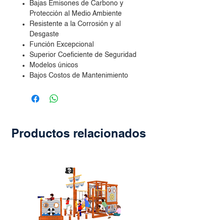
Bajas Emisones de Carbono y
Protección al Medio Ambiente
Resistente a la Corrosión y al
Desgaste
Función Excepcional
Superior Coeficiente de Seguridad
Modelos únicos
Bajos Costos de Mantenimiento
Productos relacionados