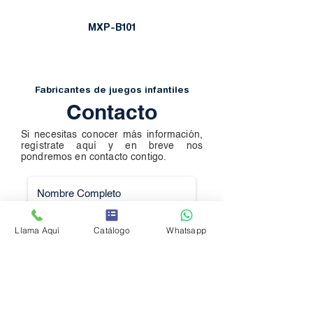
MXP-B101
Fabricantes de juegos infantiles
Contacto
Si necesitas conocer más información,
regístrate aquí y en breve nos
pondremos en contacto contigo.
Llama Aquí
Catálogo
Whatsapp