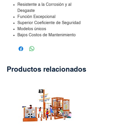
Resistente a la Corrosión y al
Desgaste
Función Excepcional
Superior Coeficiente de Seguridad
Modelos únicos
Bajos Costos de Mantenimiento
Productos relacionados