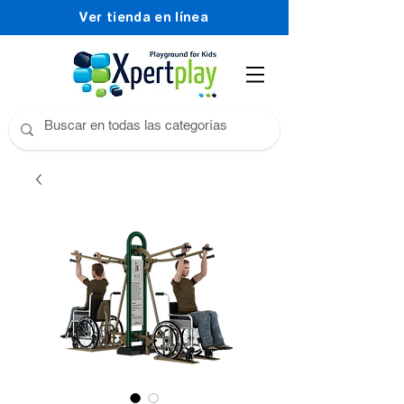
Ver tienda en línea