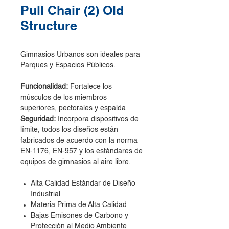
Pull Chair (2) Old
Structure
Gimnasios Urbanos son ideales para
Parques y Espacios Públicos.
Funcionalidad:
Fortalece los
músculos de los miembros
superiores, pectorales y espalda
Seguridad:
Incorpora dispositivos de
límite, todos los diseños están
fabricados de acuerdo con la norma
EN-1176, EN-957 y los estándares de
equipos de gimnasios al aire libre.
Alta Calidad Estándar de Diseño
Industrial
Materia Prima de Alta Calidad
Bajas Emisones de Carbono y
Protección al Medio Ambiente