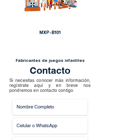
MXP-B101
Fabricantes de juegos infantiles
Contacto
Si necesitas conocer más información,
regístrate aquí y en breve nos
pondremos en contacto contigo.