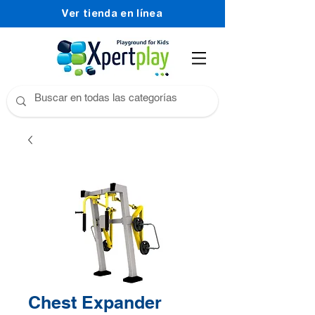
Ver tienda en línea
Chest Expander