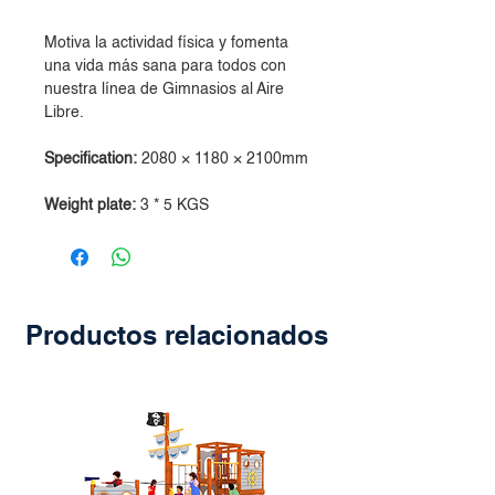
Motiva la actividad física y fomenta
una vida más sana para todos con
nuestra línea de Gimnasios al Aire
Libre.
Specification:
2080 × 1180 × 2100mm
Weight plate:
3 * 5 KGS
Productos relacionados