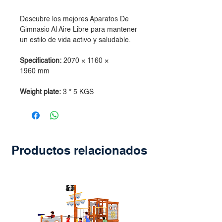
Descubre los mejores Aparatos De
Gimnasio Al Aire Libre para mantener
un estilo de vida activo y saludable.
Specification:
2070 × 1160 ×
1960 mm
Weight plate:
3 * 5 KGS
Productos relacionados