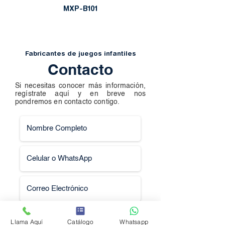
MXP-B101
Fabricantes de juegos infantiles
Contacto
Si necesitas conocer más información,
regístrate aquí y en breve nos
pondremos en contacto contigo.
Llama Aquí
Catálogo
Whatsapp