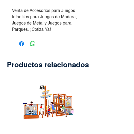
Venta de Accesorios para Juegos
Infantiles para Juegos de Madera,
Juegos de Metal y Juegos para
Parques. ¡Cotiza Ya!
Productos relacionados