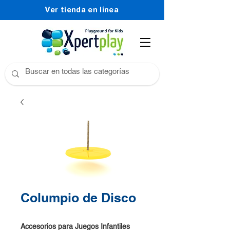
Ver tienda en línea
Columpio de Disco
Accesorios para Juegos Infantiles