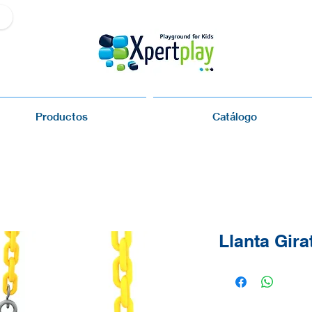
Productos
Catálogo
Llanta Gira