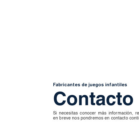
Fabricantes de juegos infantiles
Contacto
Si necesitas conocer más información, re
en breve nos pondremos en contacto conti