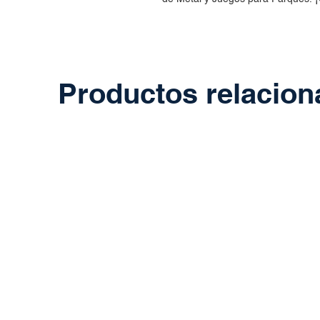
Productos relacio