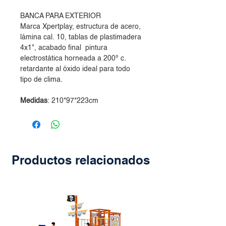
BANCA PARA EXTERIOR
Marca Xpertplay, estructura de acero,
lámina cal. 10, tablas de plastimadera
4x1", acabado final pintura
electrostática horneada a 200° c.
retardante al óxido ideal para todo
tipo de clima.
Medidas
: 210*97*223cm
Productos relacionados