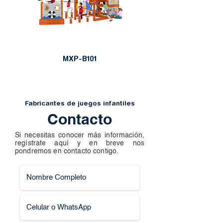
MXP-B101
Fabricantes de juegos infantiles
Contacto
Si necesitas conocer más información,
regístrate aquí y en breve nos
pondremos en contacto contigo.