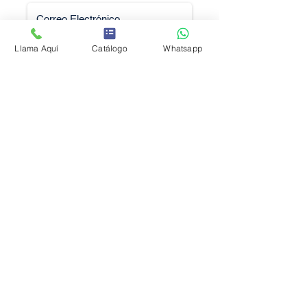
Llama Aquí
Catálogo
Whatsapp
Solicitar Cotización