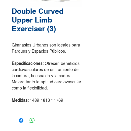
Double Curved
Upper Limb
Exerciser (3)
Gimnasios Urbanos son ideales para
Parques y Espacios Públicos.
Especificaciones:
Ofrecen beneficios
cardiovasculares de estiramiento de
la cintura, la espalda y la cadera.
Mejora tanto la aptitud cardiovascular
como la flexibilidad.
Medidas:
1489 * 813 * 1769