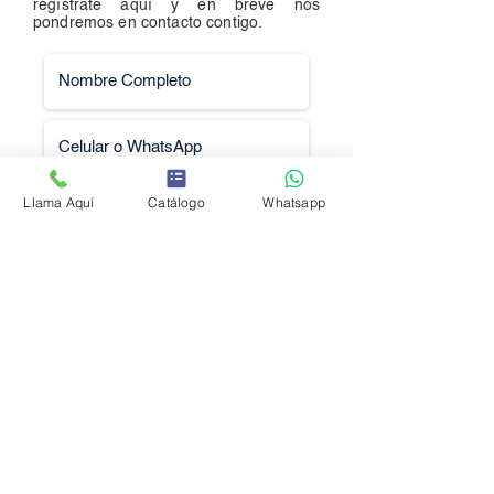
regístrate aquí y en breve nos
pondremos en contacto contigo.
Llama Aquí
Catálogo
Whatsapp
Solicitar Cotización