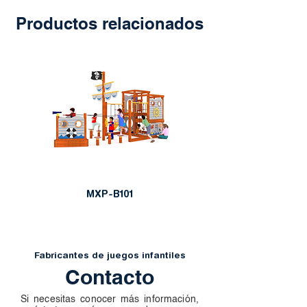
Productos relacionados
MXP-B101
Fabricantes de juegos infantiles
Contacto
Si necesitas conocer más información,