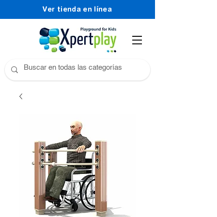
Ver tienda en línea