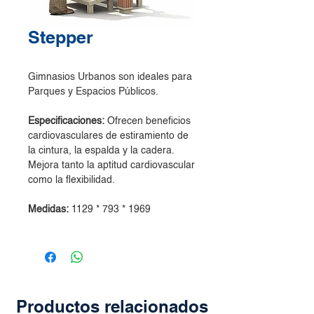
Stepper
Gimnasios Urbanos son ideales para
Parques y Espacios Públicos.
Especificaciones:
Ofrecen beneficios
cardiovasculares de estiramiento de
la cintura, la espalda y la cadera.
Mejora tanto la aptitud cardiovascular
como la flexibilidad.
Medidas:
1129 * 793 * 1969
Productos relacionados