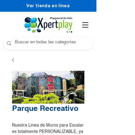
Ver tienda en línea
Parque Recreativo
Nuestra Linea de Muros para Escalar
es totalmente PERSONALIZABLE, ya