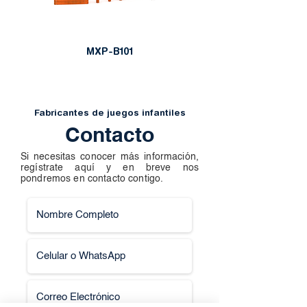
MXP-B101
Fabricantes de juegos infantiles
Contacto
Si necesitas conocer más información,
regístrate aquí y en breve nos
pondremos en contacto contigo.