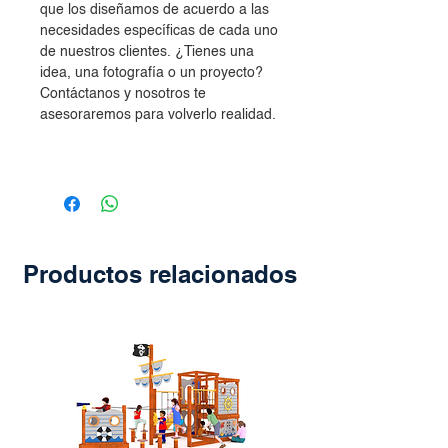
que los diseñamos de acuerdo a las
necesidades específicas de cada uno
de nuestros clientes. ¿Tienes una
idea, una fotografía o un proyecto?
Contáctanos y nosotros te
asesoraremos para volverlo realidad.
Productos relacionados