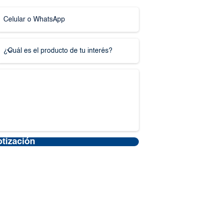
otización