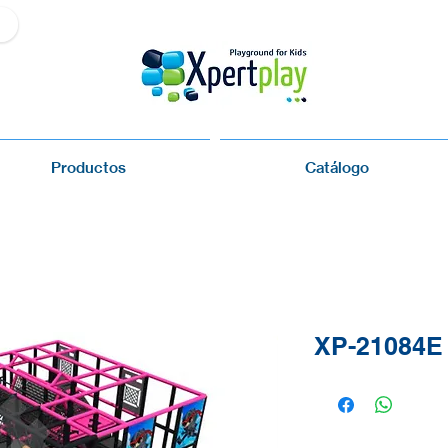
Productos
Catálogo
XP-21084E