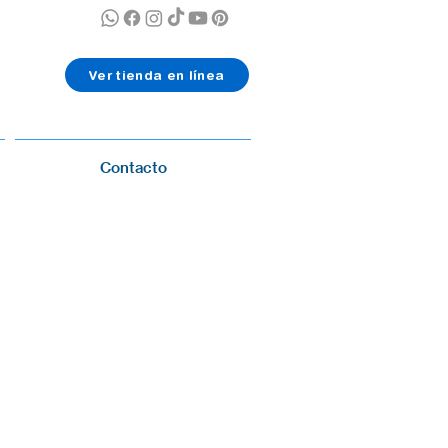
Ver tienda en línea
Contacto