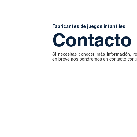
Fabricantes de juegos infantiles
Contacto
Si necesitas conocer más información, re
en breve nos pondremos en contacto conti