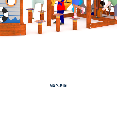
MXP-B101