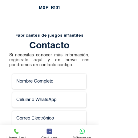
MXP-B101
Fabricantes de juegos infantiles
Contacto
Si necesitas conocer más información,
regístrate aquí y en breve nos
pondremos en contacto contigo.
Llama Aquí
Catálogo
Whatsapp