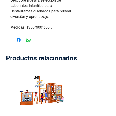
Descubre nuestra selección de
Laberintos Infantiles para
Restaurantes diseñados para brindar
diversión y aprendizaje.
Medidas:
1300*900*500 cm
Productos relacionados